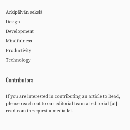
Arkipäivän seksiä
Design
Development
Mindfulness
Productivity
Technology
Contributors
If you are interested in contributing an article to Read,
please reach out to our editorial team at editorial [at]
read.com to request a media kit.