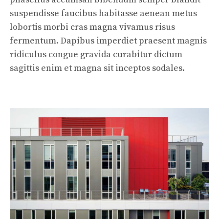
suspendisse faucibus habitasse aenean metus
lobortis morbi cras magna vivamus risus
fermentum. Dapibus imperdiet praesent magnis
ridiculus congue gravida curabitur dictum
sagittis enim et magna sit inceptos sodales.