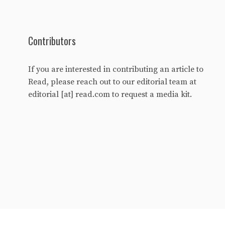
Contributors
If you are interested in contributing an article to
Read, please reach out to our editorial team at
editorial [at] read.com to request a media kit.